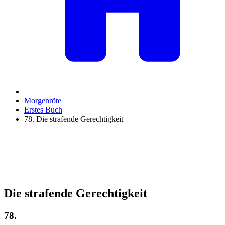
Morgenröte
Erstes Buch
78. Die strafende Gerechtigkeit
Die strafende Gerechtigkeit
78.