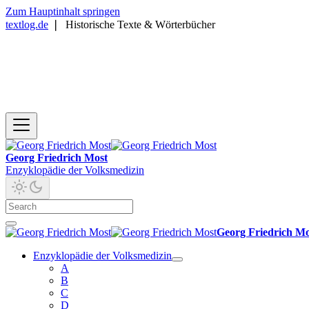
Zum Hauptinhalt springen
textlog.de
❘
Historische Texte & Wörterbücher
Georg Friedrich Most
Enzyklopädie der Volksmedizin
Georg Friedrich Mo
Enzyklopädie der Volksmedizin
A
B
C
D