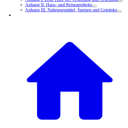
Anhang II. Haus- und Reiseapotheke
Anhang III. Nahrungsmittel, Speisen und Getränke