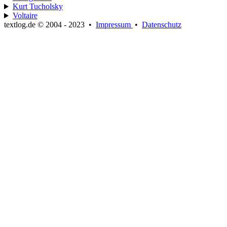
Kurt Tucholsky
Voltaire
textlog.de © 2004 - 2023
•
Impressum
•
Datenschutz