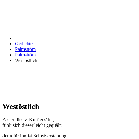
Gedichte
Palmström
Palmström
Westöstlich
Westöstlich
Als er dies v. Korf erzählt,
fühlt sich dieser leicht gequält;
denn für ihn ist Selbstverstehung,