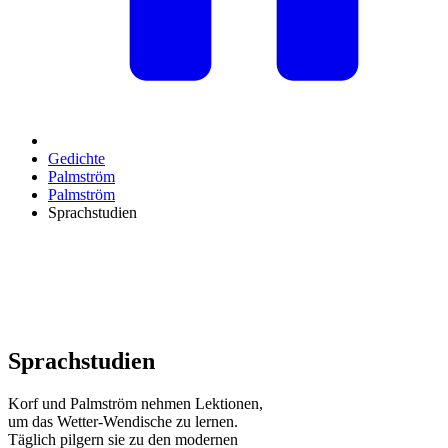
Gedichte
Palmström
Palmström
Sprachstudien
Sprachstudien
Korf und Palmström nehmen Lektionen,
um das Wetter-Wendische zu lernen.
Täglich pilgern sie zu den modernen