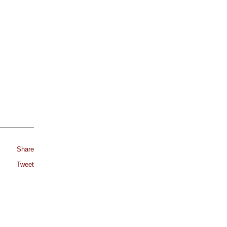
Share
Tweet