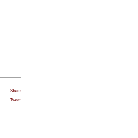
Share
Tweet