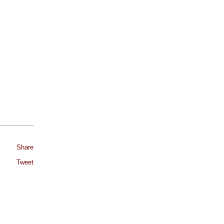
Share
Tweet