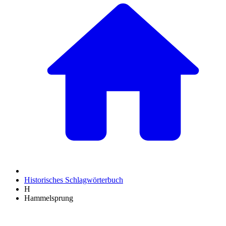
Historisches Schlagwörterbuch
H
Hammelsprung