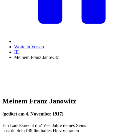
Worte in Versen
III.
Meinem Franz Janowitz
Meinem Franz Janowitz
(getötet am 4. November 1917)
Ein Landsknecht du? Vier Jahre deines Seins
hast du dein frühlinghaftes Herz getragen