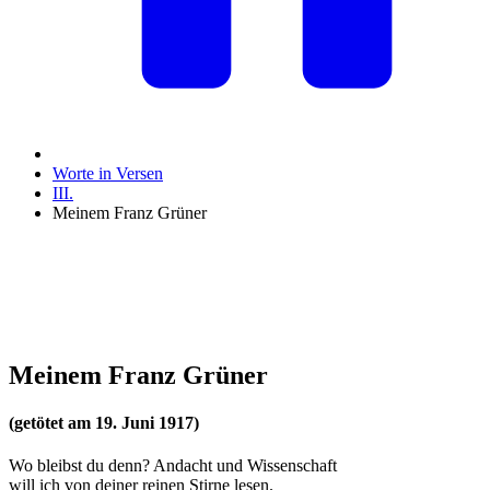
Worte in Versen
III.
Meinem Franz Grüner
Meinem Franz Grüner
(getötet am 19. Juni 1917)
Wo bleibst du denn? Andacht und Wissenschaft
will ich von deiner reinen Stirne lesen.