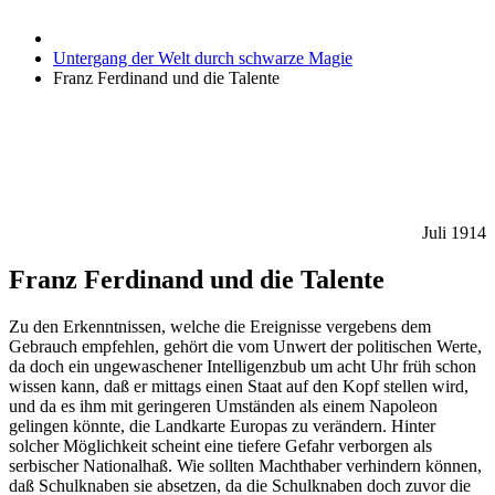
Untergang der Welt durch schwarze Magie
Franz Ferdinand und die Talente
Juli 1914
Franz Ferdinand und die Talente
Zu den Erkenntnissen, welche die Ereignisse vergebens dem
Gebrauch empfehlen, gehört die vom Unwert der politischen Werte,
da doch ein ungewaschener Intelligenzbub um acht Uhr früh schon
wissen kann, daß er mittags einen Staat auf den Kopf stellen wird,
und da es ihm mit geringeren Umständen als einem Napoleon
gelingen könnte, die Landkarte Europas zu verändern. Hinter
solcher Möglichkeit scheint eine tiefere Gefahr verborgen als
serbischer Nationalhaß. Wie sollten Machthaber verhindern können,
daß Schulknaben sie absetzen, da die Schulknaben doch zuvor die