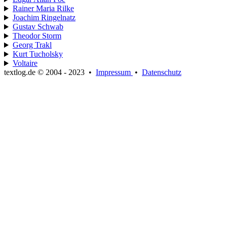
Rainer Maria Rilke
Joachim Ringelnatz
Gustav Schwab
Theodor Storm
Georg Trakl
Kurt Tucholsky
Voltaire
textlog.de © 2004 - 2023
•
Impressum
•
Datenschutz