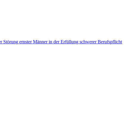
r Störung ernster Männer in der Erfüllung schwerer Berufspflicht