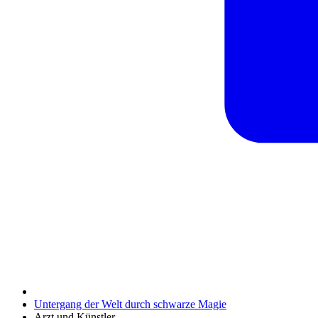
Untergang der Welt durch schwarze Magie
Arzt und Künstler