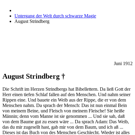
Untergang der Welt durch schwarze Magie
August Strindberg
Juni 1912
August Strindberg †
Die Schrift im Herzen Strindbergs hat Bibellettern. Da ließ Gott der
Herr einen tiefen Schlaf fallen auf den Menschen. Und nahm seiner
Rippen eine. Und bauete ein Weib aus der Rippe, die er von dem
Menschen nahm. Da sprach der Mensch: Das ist nun einmal Bein
von meinem Beine, und Fleisch von meinem Fleische! Sie heiße
Männin; denn vom Manne ist sie genommen ... Und sie sah, daß
von dem Baume gut zu essen wäre ... Da sprach Adam: Das Weib,
das du mir zugesellt hast, gab mir von dem Baum, und ich aß ...
Dieses ist das Buch von des Menschen Geschlecht. Wieder ist alles