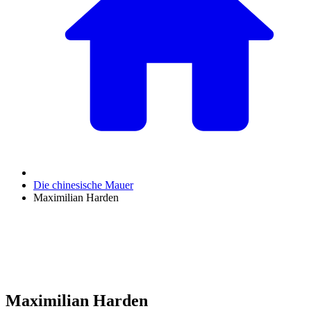
Die chinesische Mauer
Maximilian Harden
Maximilian Harden