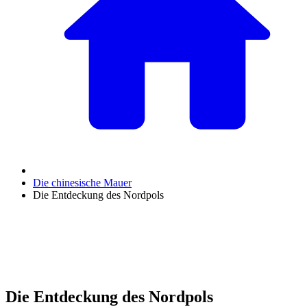
Die chinesische Mauer
Die Entdeckung des Nordpols
Die Entdeckung des Nordpols