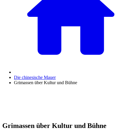
Die chinesische Mauer
Grimassen über Kultur und Bühne
Grimassen über Kultur und Bühne