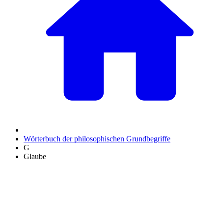
Wörterbuch der philosophischen Grundbegriffe
G
Glaube