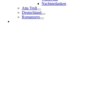
Nachtgedanken
Atta Troll
Deutschland
Romanzero