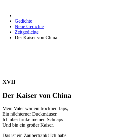
Gedichte
Neue Gedichte
Zeitgedichte
Der Kaiser von China
XVII
Der Kaiser von China
Mein Vater war ein trockner Taps,
Ein nüchterner Duckmäuser,
Ich aber trinke meinen Schnaps
Und bin ein großer Kaiser.
Das ist ein Zaubertrank! Ich habs