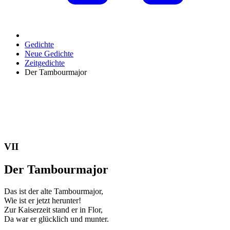
Gedichte
Neue Gedichte
Zeitgedichte
Der Tambourmajor
VII
Der Tambourmajor
Das ist der alte Tambourmajor,
Wie ist er jetzt herunter!
Zur Kaiserzeit stand er in Flor,
Da war er glücklich und munter.