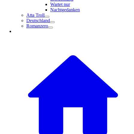
Wartet nur
Nachtgedanken
Atta Troll
Deutschland
Romanzero