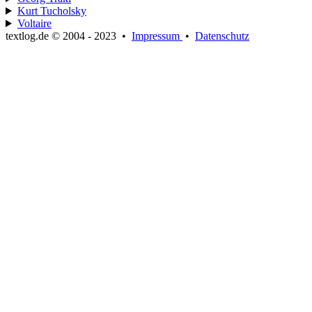
Kurt Tucholsky
Voltaire
textlog.de © 2004 - 2023
•
Impressum
•
Datenschutz