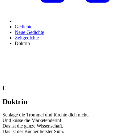
Gedichte
Neue Gedichte
Zeitgedichte
Doktrin
I
Doktrin
Schlage die Trommel und fürchte dich nicht,
Und küsse die Marketenderin!
Das ist die ganze Wissenschaft,
Das ist der Bücher tiefster Sinn.