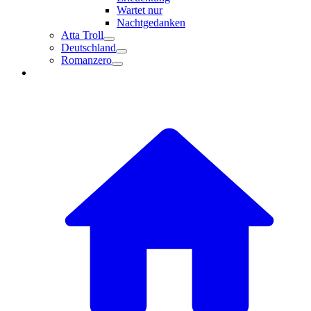
Wartet nur
Nachtgedanken
Atta Troll
Deutschland
Romanzero