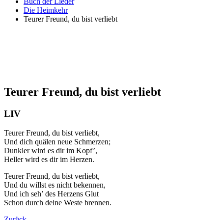
Buch der Lieder
Die Heimkehr
Teurer Freund, du bist verliebt
Teurer Freund, du bist verliebt
LIV
Teurer Freund, du bist verliebt,
Und dich quälen neue Schmerzen;
Dunkler wird es dir im Kopf’,
Heller wird es dir im Herzen.
Teurer Freund, du bist verliebt,
Und du willst es nicht bekennen,
Und ich seh’ des Herzens Glut
Schon durch deine Weste brennen.
Zurück