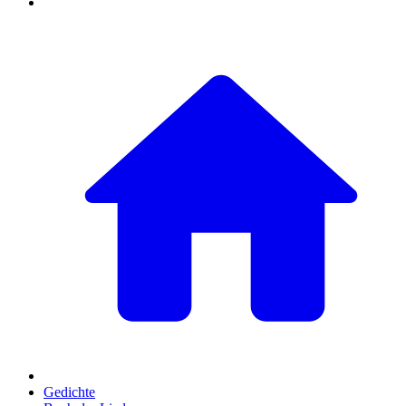
Gedichte