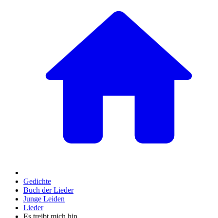
Gedichte
Buch der Lieder
Junge Leiden
Lieder
Es treibt mich hin