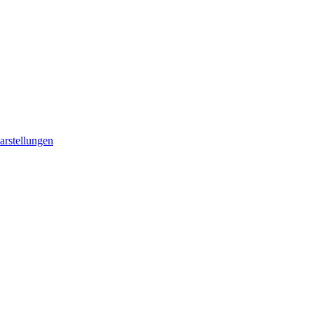
arstellungen