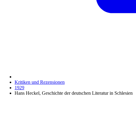
Kritiken und Rezensionen
1929
Hans Heckel, Geschichte der deutschen Literatur in Schlesien