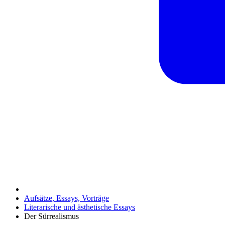
Aufsätze, Essays, Vorträge
Literarische und ästhetische Essays
Der Sürrealismus