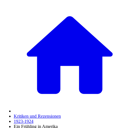
Kritiken und Rezensionen
1923-1924
Ein Frühling in Amerika