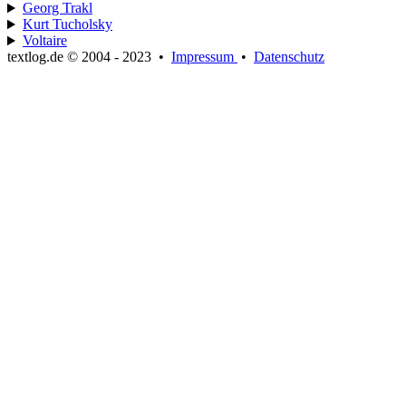
Georg Trakl
Kurt Tucholsky
Voltaire
textlog.de © 2004 - 2023
•
Impressum
•
Datenschutz