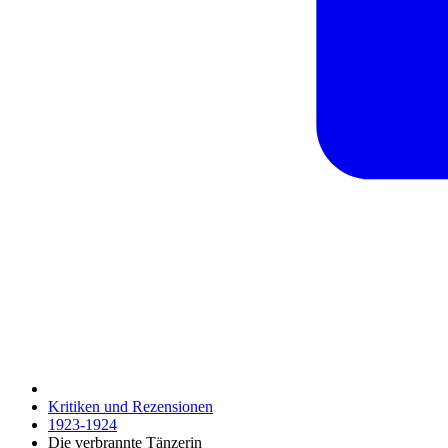
Kritiken und Rezensionen
1923-1924
Die verbrannte Tänzerin