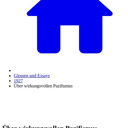
Glossen und Essays
1927
Über wirkungsvollen Pazifismus