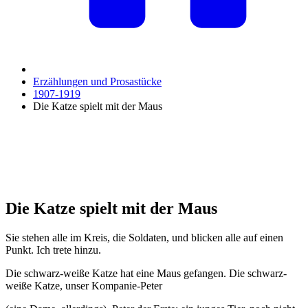
Erzählungen und Prosastücke
1907-1919
Die Katze spielt mit der Maus
Die Katze spielt mit der Maus
Sie stehen alle im Kreis, die Soldaten, und blicken alle auf einen
Punkt. Ich trete hinzu.
Die schwarz-weiße Katze hat eine Maus gefangen. Die schwarz-
weiße Katze, unser Kompanie-Peter