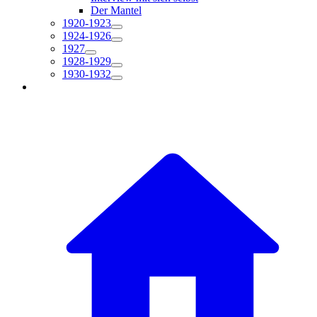
Der Mantel
1920-1923
1924-1926
1927
1928-1929
1930-1932