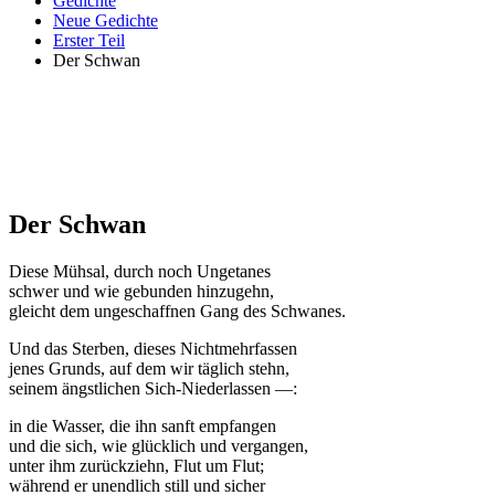
Gedichte
Neue Gedichte
Erster Teil
Der Schwan
Der Schwan
Diese Mühsal, durch noch Ungetanes
schwer und wie gebunden hinzugehn,
gleicht dem ungeschaffnen Gang des Schwanes.
Und das Sterben, dieses Nichtmehrfassen
jenes Grunds, auf dem wir täglich stehn,
seinem ängstlichen Sich-Niederlassen —:
in die Wasser, die ihn sanft empfangen
und die sich, wie glücklich und vergangen,
unter ihm zurückziehn, Flut um Flut;
während er unendlich still und sicher