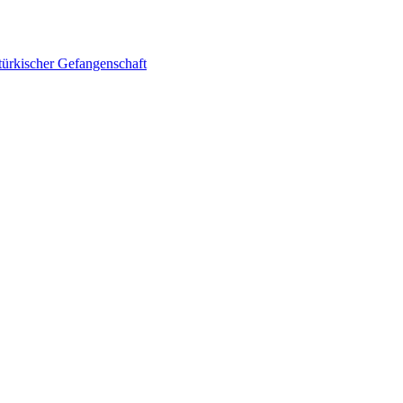
 türkischer Gefangenschaft