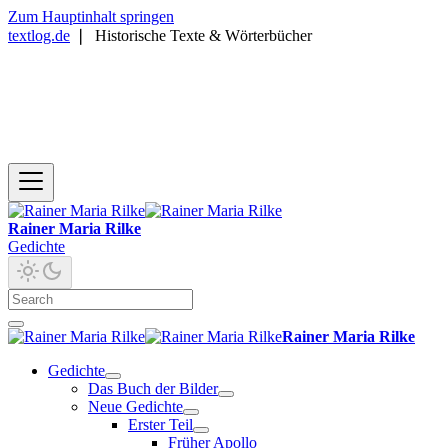
Zum Hauptinhalt springen
textlog.de
❘
Historische Texte & Wörterbücher
Rainer Maria Rilke
Gedichte
Rainer Maria Rilke
Gedichte
Das Buch der Bilder
Neue Gedichte
Erster Teil
Früher Apollo