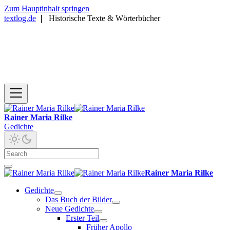
Zum Hauptinhalt springen
textlog.de
❘
Historische Texte & Wörterbücher
Rainer Maria Rilke
Gedichte
Rainer Maria Rilke
Gedichte
Das Buch der Bilder
Neue Gedichte
Erster Teil
Früher Apollo