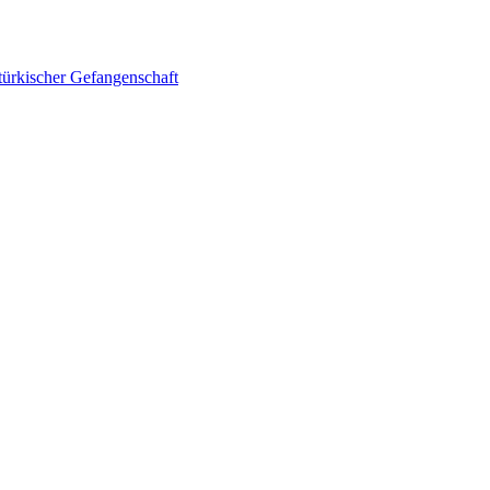
 türkischer Gefangenschaft