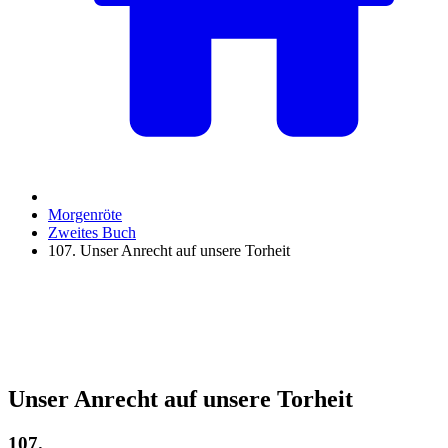
Morgenröte
Zweites Buch
107. Unser Anrecht auf unsere Torheit
Unser Anrecht auf unsere Torheit
107.