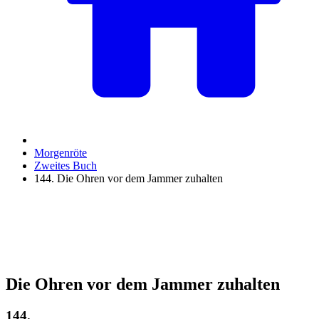
Morgenröte
Zweites Buch
144. Die Ohren vor dem Jammer zuhalten
Die Ohren vor dem Jammer zuhalten
144.