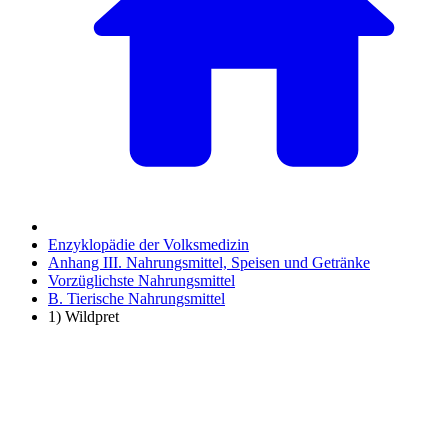
Enzyklopädie der Volksmedizin
Anhang III. Nahrungsmittel, Speisen und Getränke
Vorzüglichste Nahrungsmittel
B. Tierische Nahrungsmittel
1) Wildpret