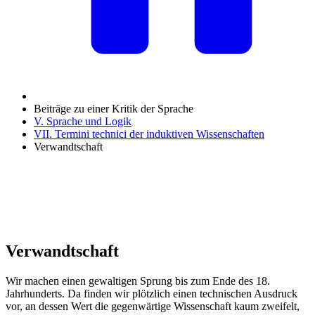
Beiträge zu einer Kritik der Sprache
V. Sprache und Logik
VII. Termini technici der induktiven Wissenschaften
Verwandtschaft
Verwandtschaft
Wir machen einen gewaltigen Sprung bis zum Ende des 18.
Jahrhunderts. Da finden wir plötzlich einen technischen Ausdruck
vor, an dessen Wert die gegenwärtige Wissenschaft kaum zweifelt,