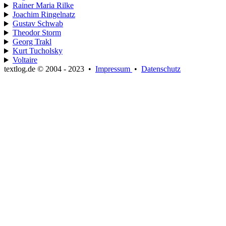
Rainer Maria Rilke
Joachim Ringelnatz
Gustav Schwab
Theodor Storm
Georg Trakl
Kurt Tucholsky
Voltaire
textlog.de © 2004 - 2023
•
Impressum
•
Datenschutz