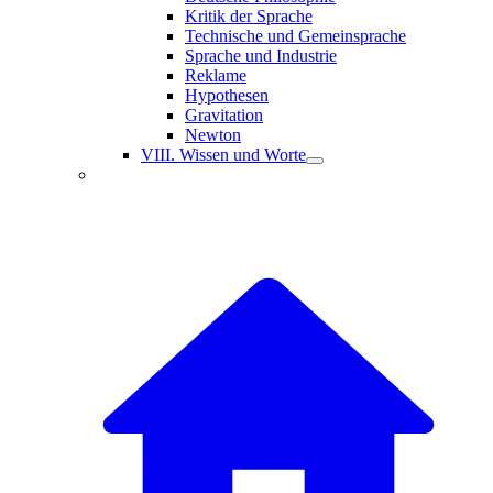
Kritik der Sprache
Technische und Gemeinsprache
Sprache und Industrie
Reklame
Hypothesen
Gravitation
Newton
VIII. Wissen und Worte