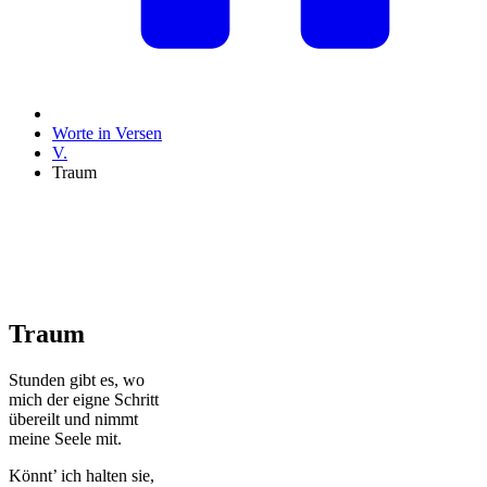
Worte in Versen
V.
Traum
Traum
Stunden gibt es, wo
mich der eigne Schritt
übereilt und nimmt
meine Seele mit.
Könnt’ ich halten sie,