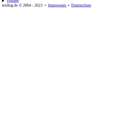
Voltaire
textlog.de © 2004 - 2023
•
Impressum
•
Datenschutz