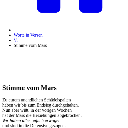
Worte in Versen
V.
Stimme vom Mars
Stimme vom Mars
Zu eurem unendlichen Schädelspalten
haben wir bis zum Endsieg durchgehalten.
Nun aber wißt, in der vorigen Wochen
hat der Mars die Beziehungen abgebrochen.
Wir haben alles reiflich erwogen
und sind in die Defensive gezogen.