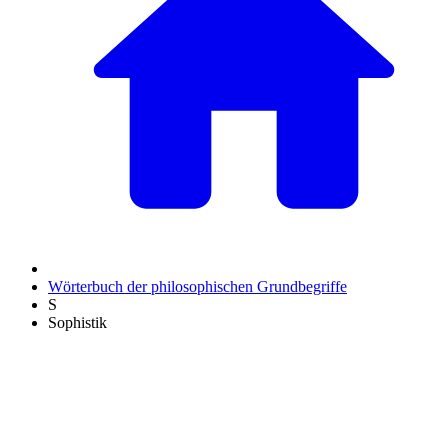
Wörterbuch der philosophischen Grundbegriffe
S
Sophistik