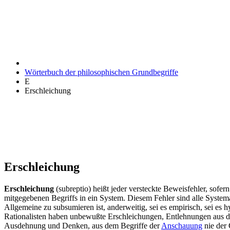
Wörterbuch der philosophischen Grundbegriffe
E
Erschleichung
Erschleichung
Erschleichung
(subreptio) heißt jeder versteckte Beweisfehler, sofe
mitgegebenen Begriffs in ein System. Diesem Fehler sind alle Systema
Allgemeine zu subsumieren ist, anderweitig, sei es empirisch, sei es
Rationalisten haben unbewußte Erschleichungen, Entlehnungen aus d
Ausdehnung und Denken, aus dem Begriffe der
Anschauung
nie der