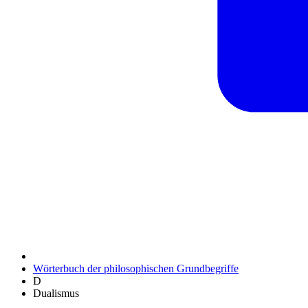
Wörterbuch der philosophischen Grundbegriffe
D
Dualismus