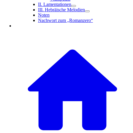
II. Lamentationen
III. Hebräische Melodien
Noten
Nachwort zum „Romanzero“