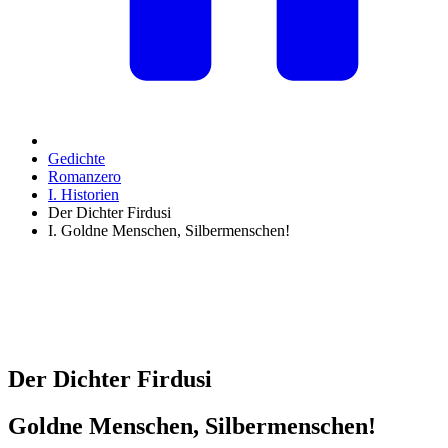
Gedichte
Romanzero
I. Historien
Der Dichter Firdusi
I. Goldne Menschen, Silbermenschen!
Der Dichter Firdusi
Goldne Menschen, Silbermenschen!