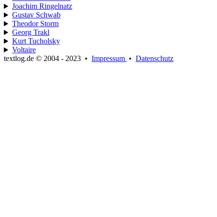
Joachim Ringelnatz
Gustav Schwab
Theodor Storm
Georg Trakl
Kurt Tucholsky
Voltaire
textlog.de © 2004 - 2023
•
Impressum
•
Datenschutz