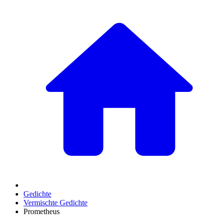
Gedichte
Vermischte Gedichte
Prometheus