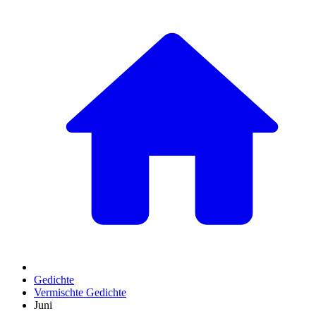
Gedichte
Vermischte Gedichte
Juni