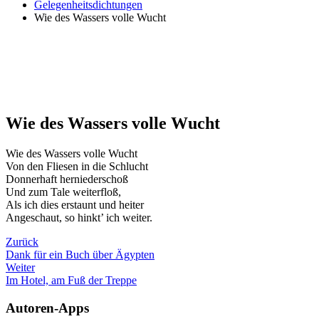
Gelegenheitsdichtungen
Wie des Wassers volle Wucht
Wie des Wassers volle Wucht
Wie des Wassers volle Wucht
Von den Fliesen in die Schlucht
Donnerhaft herniederschoß
Und zum Tale weiterfloß,
Als ich dies erstaunt und heiter
Angeschaut, so hinkt’ ich weiter.
Zurück
Dank für ein Buch über Ägypten
Weiter
Im Hotel, am Fuß der Treppe
Autoren-Apps