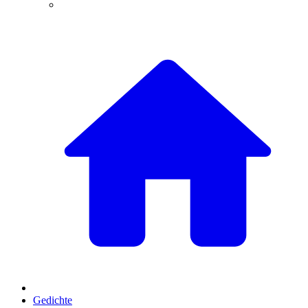
Gedichte