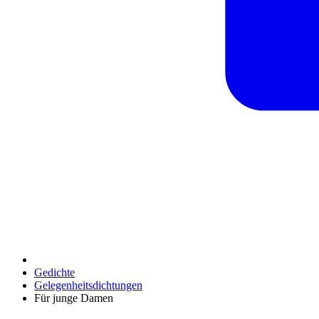
Gedichte
Gelegenheitsdichtungen
Für junge Damen