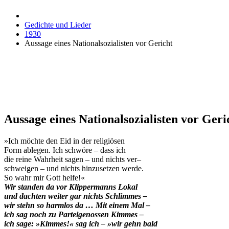
Gedichte und Lieder
1930
Aussage eines Nationalsozialisten vor Gericht
Aussage eines Nationalsozialisten vor Geri
»Ich möchte den Eid in der religiösen
Form ablegen. Ich schwöre – dass ich
die reine Wahrheit sagen – und nichts ver–
schweigen – und nichts hinzusetzen werde.
So wahr mir Gott helfe!«
Wir standen da vor Klippermanns Lokal
und dachten weiter gar nichts Schlimmes –
wir stehn so harmlos da … Mit einem Mal –
ich sag noch zu Parteigenossen Kimmes –
ich sage: »Kimmes!« sag ich – »wir gehn bald