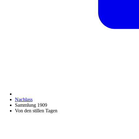
Nachlass
Sammlung 1909
Von den stillen Tagen