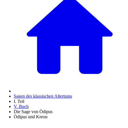
Sagen des klassischen Altertums
I. Teil
V. Buch
Die Sage von Ödipus
Ödipus und Kreon