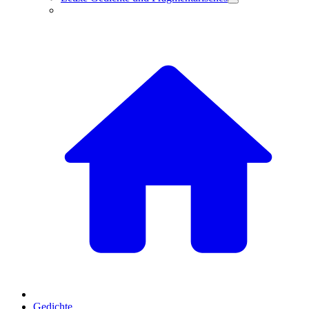
Gedichte