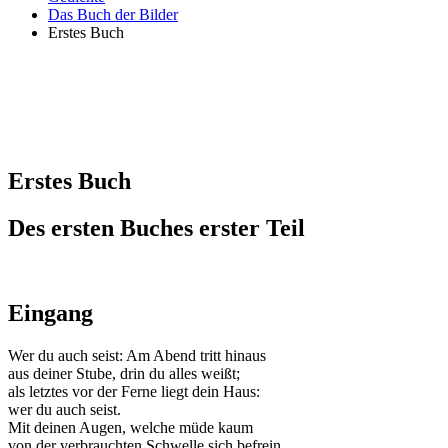
Das Buch der Bilder
Erstes Buch
Erstes Buch
Des ersten Buches erster Teil
Eingang
Wer du auch seist: Am Abend tritt hinaus
aus deiner Stube, drin du alles weißt;
als letztes vor der Ferne liegt dein Haus:
wer du auch seist.
Mit deinen Augen, welche müde kaum
von der verbrauchten Schwelle sich befrein,